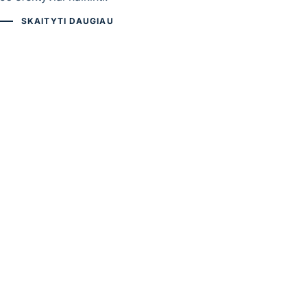
SKAITYTI DAUGIAU