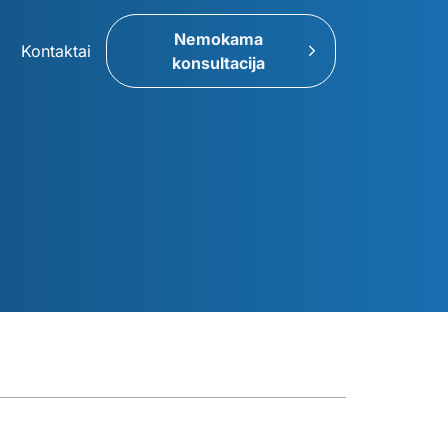
Nemokama
Kontaktai
konsultacija