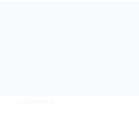
Apdovanojimai