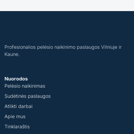
Profesionalios pelėsio naikinimo paslaugos Vilniuje ir
Kaune.
Nuorodos
Pelėsio naikinimas
Sudėtinės paslaugos
Atlikti darbai
Apie mus
Tinklaraštis