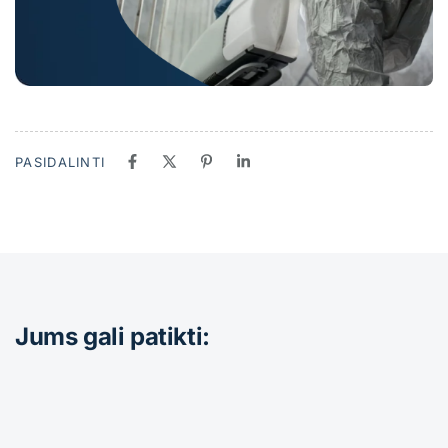
PASIDALINTI
Jums gali patikti: