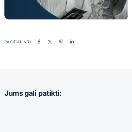
PASIDALINTI
Jums gali patikti: