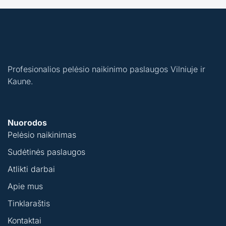
Profesionalios pelėsio naikinimo paslaugos Vilniuje ir
Kaune.
Nuorodos
Pelėsio naikinimas
Sudėtinės paslaugos
Atlikti darbai
Apie mus
Tinklaraštis
Kontaktai