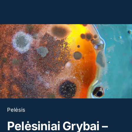
Pelėsis
Pelėsiniai Grybai –