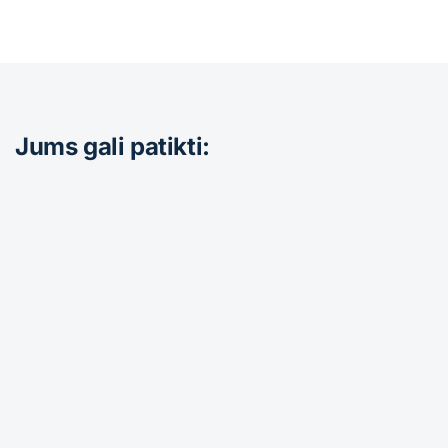
Jums gali patikti: