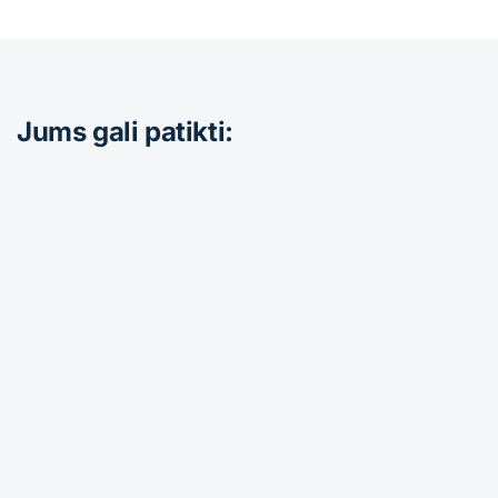
Jums gali patikti: