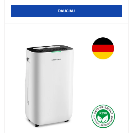
DAUGIAU